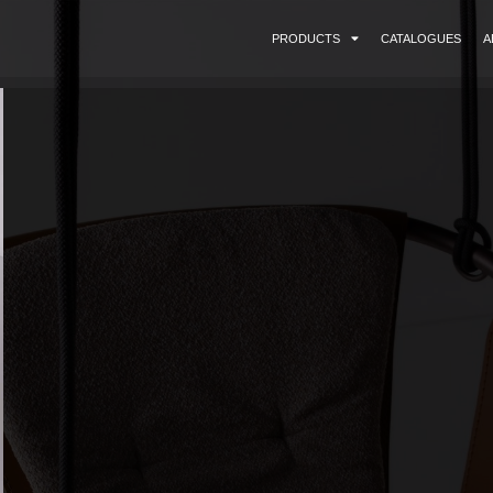
PRODUCTS
CATALOGUES
A