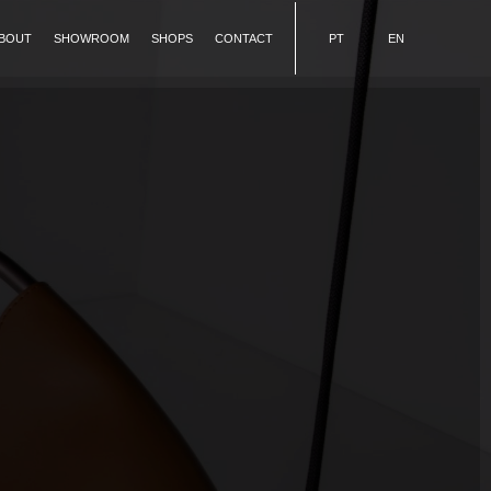
BOUT
SHOWROOM
SHOPS
CONTACT
PT
EN