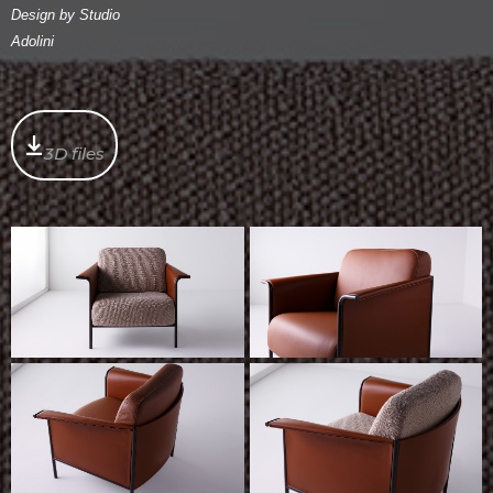
Design by Studio
Adolini
3D files