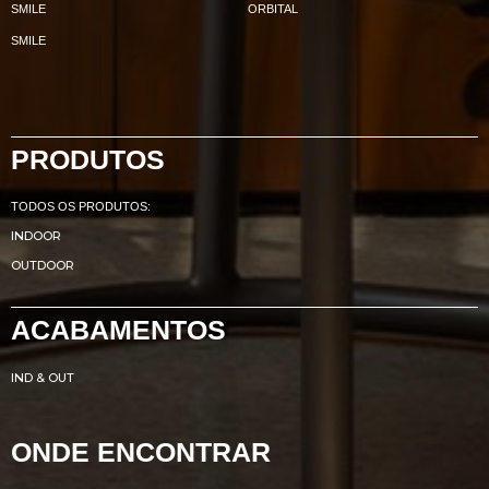
SMILE
ORBITAL
SMILE
PRODUTOS
TODOS OS PRODUTOS:
INDOOR
OUTDOOR
ACABAMENTOS
IND & OUT
ONDE ENCONTRAR