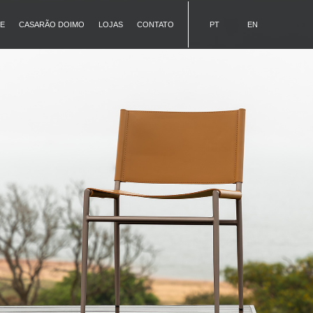
E
CASARÃO DOIMO
LOJAS
CONTATO
PT
EN