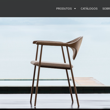
PRODUTOS
CATÁLOGOS
SOBR