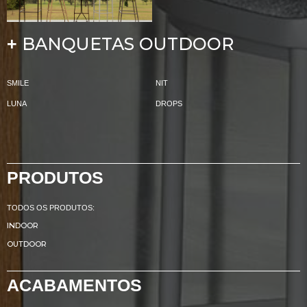
BANQUETAS OUTDOOR
+
SMILE
NIT
LUNA
DROPS
PRODUTOS
TODOS OS PRODUTOS:
INDOOR
OUTDOOR
ACABAMENTOS