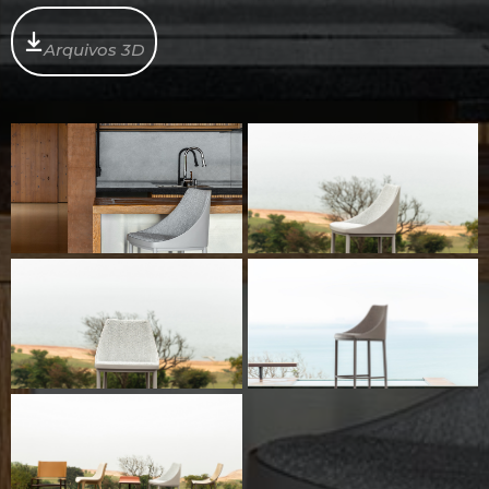
Arquivos 3D