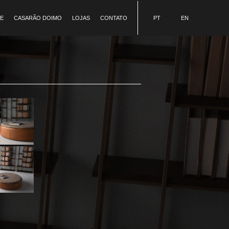
E
CASARÃO DOIMO
LOJAS
CONTATO
PT
EN