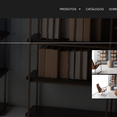
PRODUTOS
CATÁLOGOS
SOBR