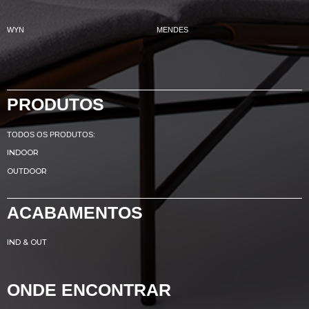
WYN
MENDES
PRODUTOS
TODOS OS PRODUTOS:
INDOOR
OUTDOOR
ACABAMENTOS
IND & OUT
ONDE ENCONTRAR