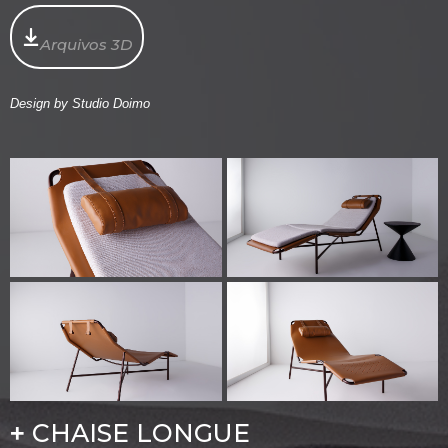
Arquivos 3D
Design by Studio Doimo
CHAISE LONGUE
+