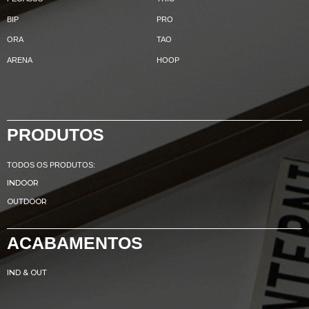
BIP
PRO
ORA
TAO
ARENA
HOOP
PRODUTOS
TODOS OS PRODUTOS:
INDOOR
OUTDOOR
ACABAMENTOS
IND & OUT