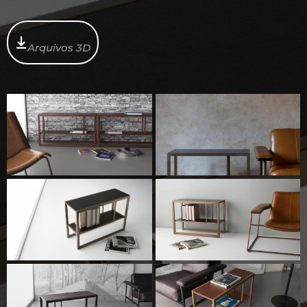
Arquivos 3D