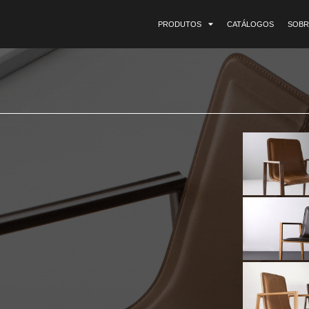
PRODUTOS
CATÁLOGOS
SOBR