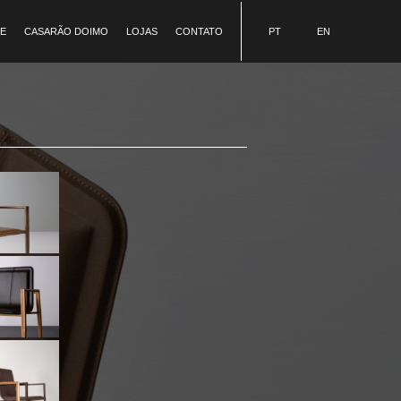
E
CASARÃO DOIMO
LOJAS
CONTATO
PT
EN