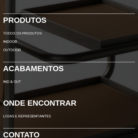
PRODUTOS
TODOS OS PRODUTOS:
INDOOR
OUTDOOR
ACABAMENTOS
IND & OUT
ONDE ENCONTRAR
LOJAS E REPRESENTANTES
CONTATO