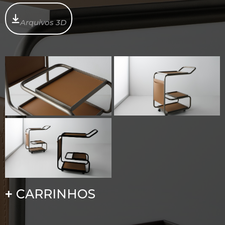
Arquivos 3D
CARRINHOS
+