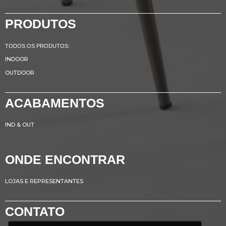
PRODUTOS
TODOS OS PRODUTOS:
INDOOR
OUTDOOR
ACABAMENTOS
IND & OUT
ONDE ENCONTRAR
LOJAS E REPRESENTANTES
CONTATO