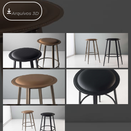
Arquivos 3D