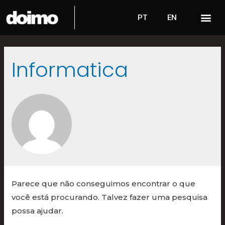
PT
EN
Informatica
Parece que não conseguimos encontrar o que
você está procurando. Talvez fazer uma pesquisa
possa ajudar.