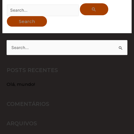
POSTS RECENTES
Olá, mundo!
COMENTÁRIOS
ARQUIVOS