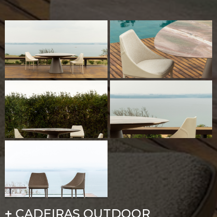
CADEIRAS OUTDOOR
+