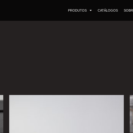
PRODUTOS
CATÁLOGOS
SOBR