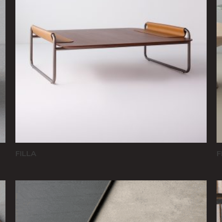
FILLA