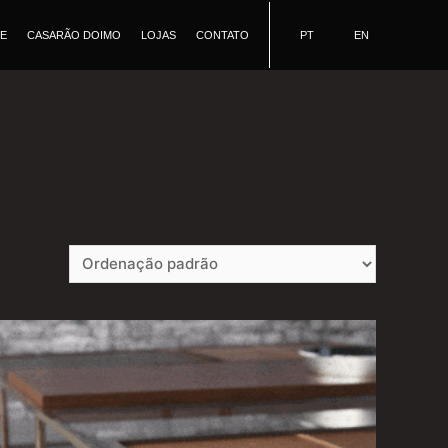
E
CASARÃO DOIMO
LOJAS
CONTATO
PT
EN