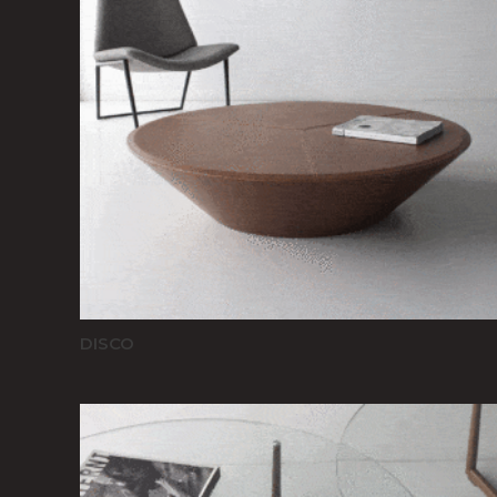
DISCO