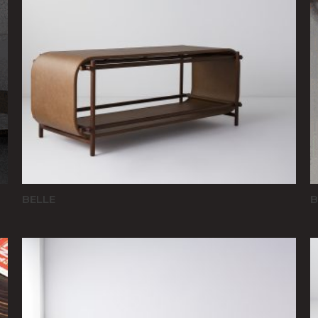
BELLE