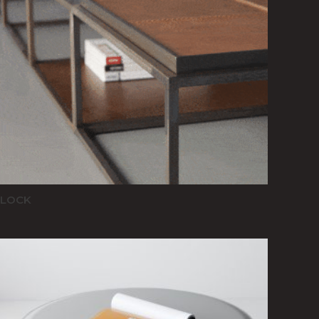
BLOCK