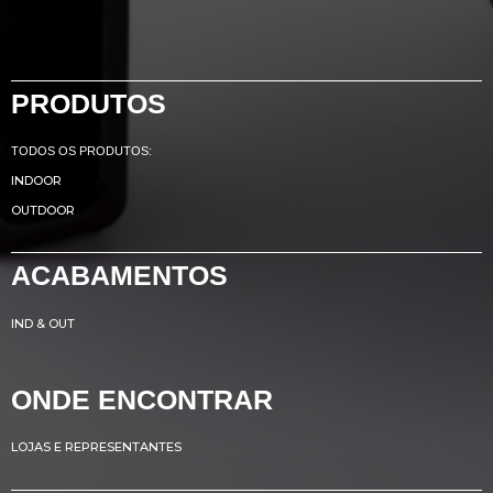
PRODUTOS
TODOS OS PRODUTOS:
INDOOR
OUTDOOR
ACABAMENTOS
IND & OUT
ONDE ENCONTRAR
LOJAS E REPRESENTANTES