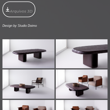
Arquivos 3D
Design by Studio Doimo