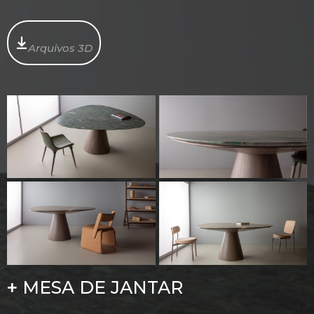
Arquivos 3D
MESA DE JANTAR
+