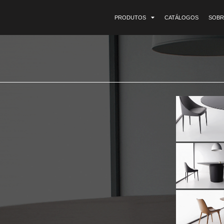
PRODUTOS
CATÁLOGOS
SOBR