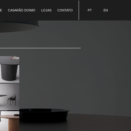
E
CASARÃO DOIMO
LOJAS
CONTATO
PT
EN