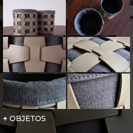
OBJETOS
+