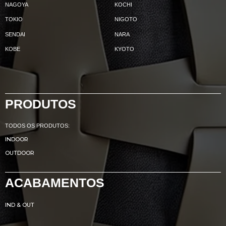
NAGOYA
KOCHI
TOKIO
NIGOTO
SENDAI
NARA
KOBE
KYOTO
PRODUTOS
TODOS OS PRODUTOS:
INDOOR
OUTDOOR
ACABAMENTOS
IND & OUT