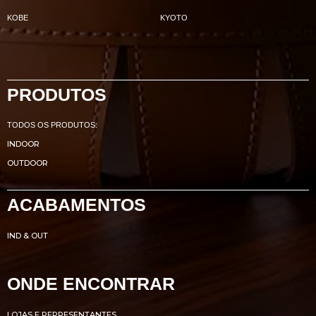
KOBE
KYOTO
PRODUTOS
TODOS OS PRODUTOS:
INDOOR
OUTDOOR
ACABAMENTOS
IND & OUT
ONDE ENCONTRAR
LOJAS E REPRESENTANTES