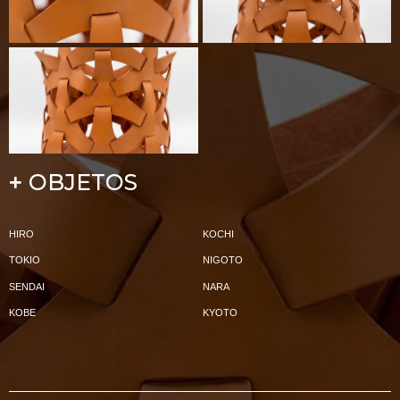
OBJETOS
+
HIRO
KOCHI
TOKIO
NIGOTO
SENDAI
NARA
KOBE
KYOTO